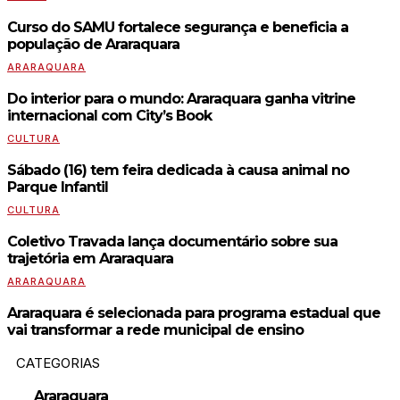
Curso do SAMU fortalece segurança e beneficia a
população de Araraquara
ARARAQUARA
Do interior para o mundo: Araraquara ganha vitrine
internacional com City’s Book
CULTURA
Sábado (16) tem feira dedicada à causa animal no
Parque Infantil
CULTURA
Coletivo Travada lança documentário sobre sua
trajetória em Araraquara
ARARAQUARA
Araraquara é selecionada para programa estadual que
vai transformar a rede municipal de ensino
CATEGORIAS
Araraquara