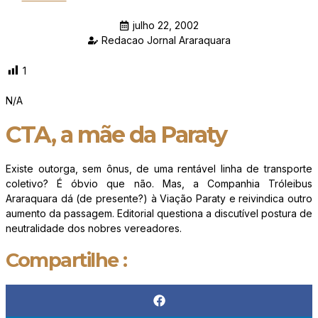
julho 22, 2002
Redacao Jornal Araraquara
1
N/A
CTA, a mãe da Paraty
Existe outorga, sem ônus, de uma rentável linha de transporte
coletivo? É óbvio que não. Mas, a Companhia Tróleibus
Araraquara dá (de presente?) à Viação Paraty e reivindica outro
aumento da passagem. Editorial questiona a discutível postura de
neutralidade dos nobres vereadores.
Compartilhe :