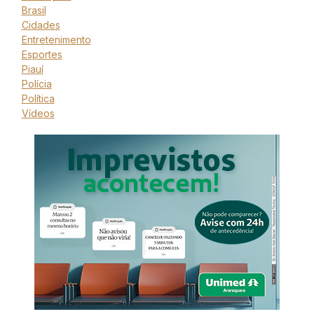
Brasil
Cidades
Entretenimento
Esportes
Piauí
Polícia
Política
Vídeos