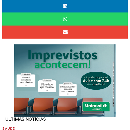
ÚLTIMAS NOTÍCIAS
SAÚDE