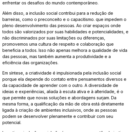
enfrentar os desafios do mundo contemporâneo.
Além disso, a inclusão social contribui para a redução de
barreiras, como o preconceito e o capacitismo. que impedem o
pleno desenvolvimento das pessoas. Ao criar espaços onde
todos são valorizados por suas habilidades e potencialidades, e
não discriminados por suas limitações ou diferenças,
promovemos uma cultura de respeito e colaboração que
beneficia a todos. Isso não apenas melhora a qualidade de vida
das pessoas, mas também aumenta a produtividade e a
eficiência das organizações.
Em síntese, a criatividade é impulsionada pela inclusão social
porque ela depende do contato entre pensamentos diversos e
da capacidade de aprender com o outro. A diversidade de
ideias e experiências, aliada à escuta ativa e à alteridade, é o
que permite que novas soluções e abordagens surjam. Da
mesma forma, a qualificação da mão de obra está diretamente
ligada à criação de ambientes inclusivos, onde as pessoas
podem se desenvolver plenamente e contribuir com seu
potencial.