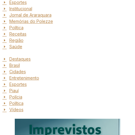
Esportes
Institucional
Jornal de Araraquara
Memórias do Polezze
Política
Receitas
Região
Saúde
Destaques
Brasil
Cidades
Entretenimento
Esportes
Piauí
Polícia
Política
Vídeos