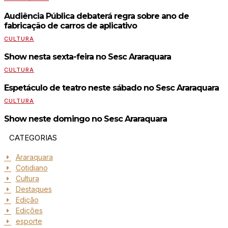
Audiência Pública debaterá regra sobre ano de
fabricação de carros de aplicativo
CULTURA
Show nesta sexta-feira no Sesc Araraquara
CULTURA
Espetáculo de teatro neste sábado no Sesc Araraquara
CULTURA
Show neste domingo no Sesc Araraquara
CATEGORIAS
Araraquara
Cotidiano
Cultura
Destaques
Edição
Edições
esporte