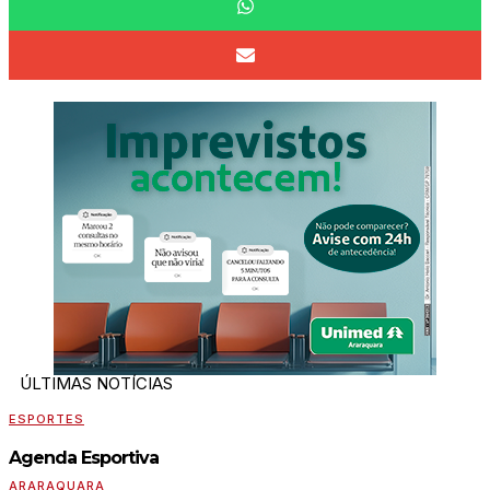
ÚLTIMAS NOTÍCIAS
ESPORTES
Agenda Esportiva
ARARAQUARA