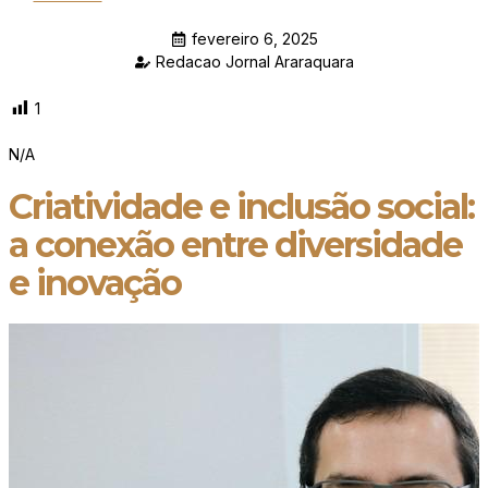
fevereiro 6, 2025
Redacao Jornal Araraquara
1
N/A
Criatividade e inclusão social:
a conexão entre diversidade
e inovação