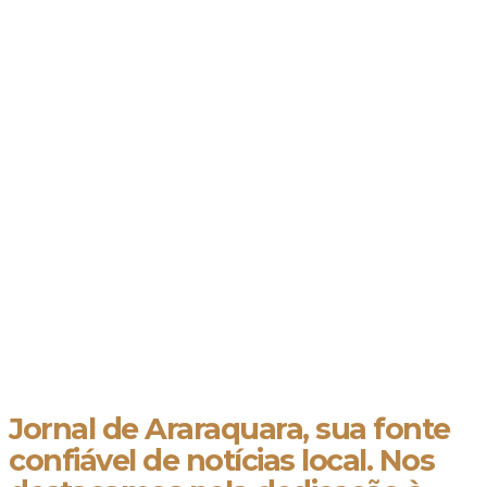
Jornal de Araraquara, sua fonte
confiável de notícias local. Nos