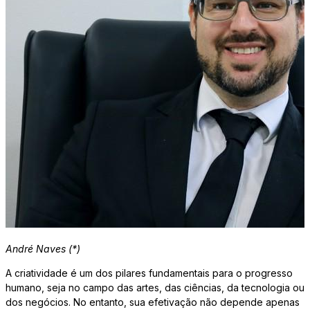
André Naves (*)
A criatividade é um dos pilares fundamentais para o progresso
humano, seja no campo das artes, das ciências, da tecnologia ou
dos negócios. No entanto, sua efetivação não depende apenas