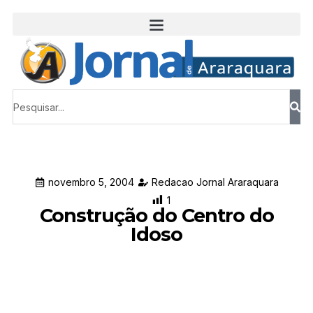
novembro 5, 2004
Redacao Jornal Araraquara
1
Construção do Centro do
Idoso