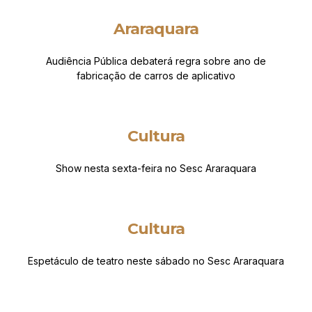
Araraquara
Audiência Pública debaterá regra sobre ano de
fabricação de carros de aplicativo
Cultura
Show nesta sexta-feira no Sesc Araraquara
Cultura
Espetáculo de teatro neste sábado no Sesc Araraquara