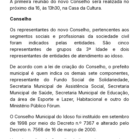
A primeira reunião do novo Conselho será realizada no
próximo dia 16, às 13h30, na Casa da Cultura.
Conselho
Os representantes do novo Conselho, pertencentes aos
segmentos sociais e profissionais da sociedade civil
foram indicados pelas entidades. São cinco
representantes de grupos da 3ª Idade e dois
representantes de entidades de atendimento ao idoso.
De acordo com a lei de criação do Conselho, o prefeito
municipal é quem indica os demais sete componentes,
representante do Fundo Social de Solidariedade,
Secretaria Municipal de Assistência Social, Secretaria
Municipal de Saúde, Secretaria Municipal de Educação,
da área de Esporte e Lazer, Habitacional e outro do
Ministério Público Fórum.
O Conselho Municipal do Idoso foi instituído em setembro
de 1998 por meio do Decreto n.º 7367 e alterado pelo
Decreto n. 7568 de 16 de março de 2000.