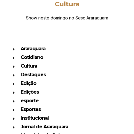
Cultura
Show neste domingo no Sesc Araraquara
Araraquara
Cotidiano
Cultura
Destaques
Edição
Edições
esporte
Esportes
Institucional
Jornal de Araraquara