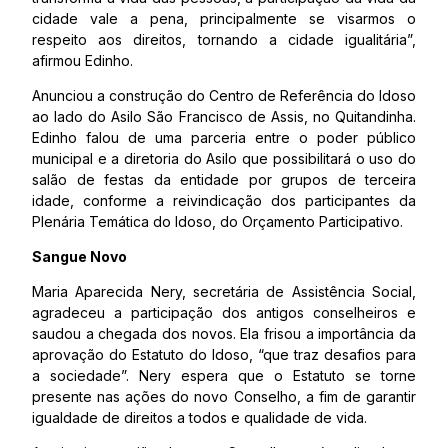
cidade vale a pena, principalmente se visarmos o
respeito aos direitos, tornando a cidade igualitária”,
afirmou Edinho.
Anunciou a construção do Centro de Referência do Idoso
ao lado do Asilo São Francisco de Assis, no Quitandinha.
Edinho falou de uma parceria entre o poder público
municipal e a diretoria do Asilo que possibilitará o uso do
salão de festas da entidade por grupos de terceira
idade, conforme a reivindicação dos participantes da
Plenária Temática do Idoso, do Orçamento Participativo.
Sangue Novo
Maria Aparecida Nery, secretária de Assistência Social,
agradeceu a participação dos antigos conselheiros e
saudou a chegada dos novos. Ela frisou a importância da
aprovação do Estatuto do Idoso, “que traz desafios para
a sociedade”. Nery espera que o Estatuto se torne
presente nas ações do novo Conselho, a fim de garantir
igualdade de direitos a todos e qualidade de vida.