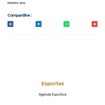
mesmo ano.
Compartilhe :
Esportes
Agenda Esportiva