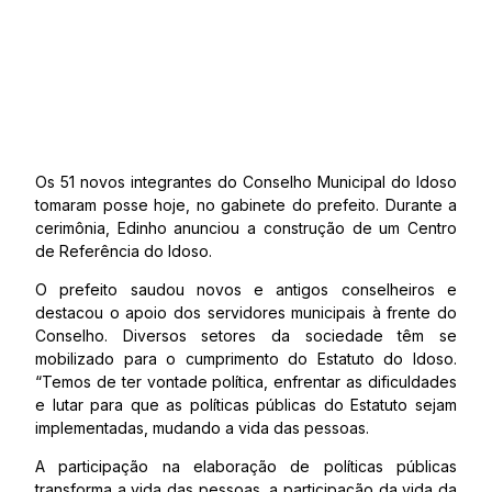
Os 51 novos integrantes do Conselho Municipal do Idoso
tomaram posse hoje, no gabinete do prefeito. Durante a
cerimônia, Edinho anunciou a construção de um Centro
de Referência do Idoso.
O prefeito saudou novos e antigos conselheiros e
destacou o apoio dos servidores municipais à frente do
Conselho. Diversos setores da sociedade têm se
mobilizado para o cumprimento do Estatuto do Idoso.
“Temos de ter vontade política, enfrentar as dificuldades
e lutar para que as políticas públicas do Estatuto sejam
implementadas, mudando a vida das pessoas.
A participação na elaboração de políticas públicas
transforma a vida das pessoas, a participação da vida da