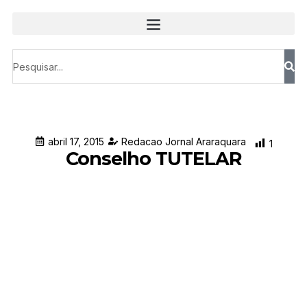
abril 17, 2015
Redacao Jornal Araraquara
1
Conselho TUTELAR