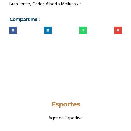
Brasiliense, Carlos Alberto Melluso Jr.
Compartilhe :
Esportes
Agenda Esportiva