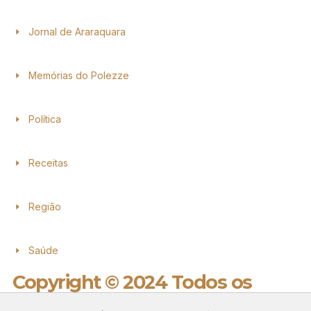
Jornal de Araraquara
Memórias do Polezze
Política
Receitas
Região
Saúde
Copyright © 2024 Todos os
direitos reservados.