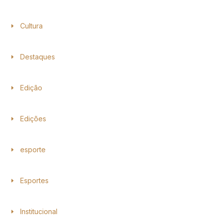
Cultura
Destaques
Edição
Edições
esporte
Esportes
Institucional