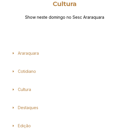
Cultura
Show neste domingo no Sesc Araraquara
Araraquara
Cotidiano
Cultura
Destaques
Edição