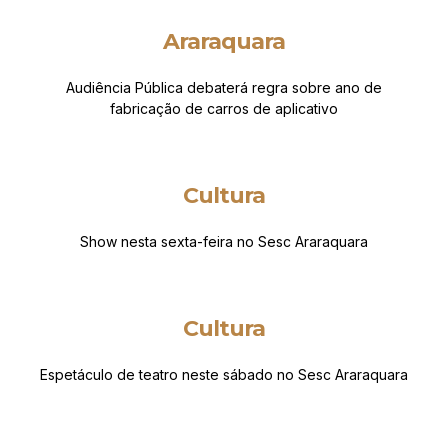
Araraquara
Audiência Pública debaterá regra sobre ano de
fabricação de carros de aplicativo
Cultura
Show nesta sexta-feira no Sesc Araraquara
Cultura
Espetáculo de teatro neste sábado no Sesc Araraquara