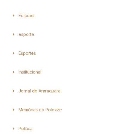
Edições
esporte
Esportes
Institucional
Jornal de Araraquara
Memórias do Polezze
Política