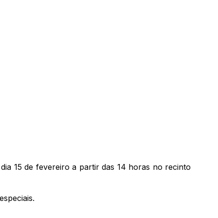
ia 15 de fevereiro a partir das 14 horas no recinto
especiais.