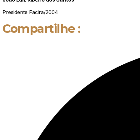
Presidente Facira/2004
Compartilhe :