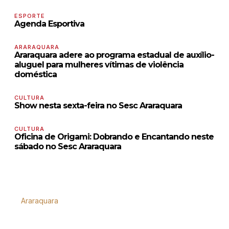
ESPORTE
Agenda Esportiva
ARARAQUARA
Araraquara adere ao programa estadual de auxílio-
aluguel para mulheres vítimas de violência
doméstica
CULTURA
Show nesta sexta-feira no Sesc Araraquara
CULTURA
Oficina de Origami: Dobrando e Encantando neste
sábado no Sesc Araraquara
Araraquara