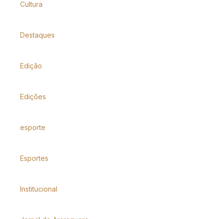
Cultura
Destaques
Edição
Edições
esporte
Esportes
Institucional