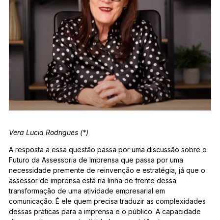
Vera Lucia Rodrigues (*)
A resposta a essa questão passa por uma discussão sobre o
Futuro da Assessoria de Imprensa que passa por uma
necessidade premente de reinvenção e estratégia, já que o
assessor de imprensa está na linha de frente dessa
transformação de uma atividade empresarial em
comunicação. É ele quem precisa traduzir as complexidades
dessas práticas para a imprensa e o público. A capacidade