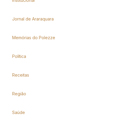
Institucional
Jornal de Araraquara
Memórias do Polezze
Política
Receitas
Região
Saúde