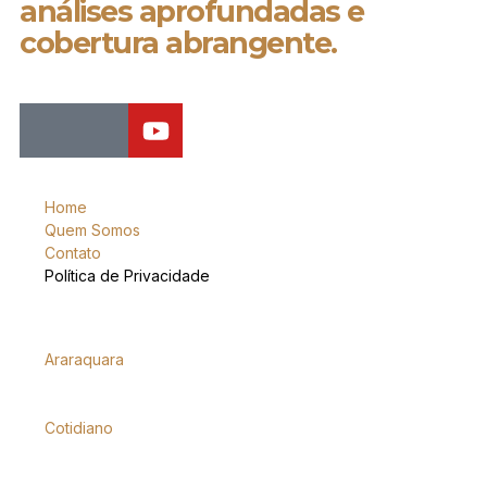
análises aprofundadas e
cobertura abrangente.
Home
Quem Somos
Contato
Política de Privacidade
Araraquara
Cotidiano