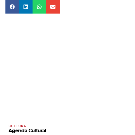
CULTURA
Agenda Cultural