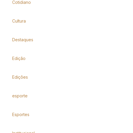
Cotidiano
Cultura
Destaques
Edição
Edições
esporte
Esportes