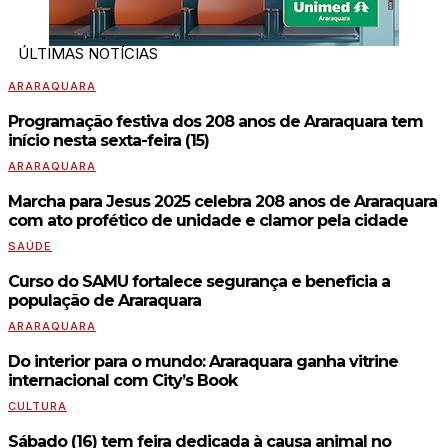
ÚLTIMAS NOTÍCIAS
ARARAQUARA
Programação festiva dos 208 anos de Araraquara tem
início nesta sexta-feira (15)
ARARAQUARA
Marcha para Jesus 2025 celebra 208 anos de Araraquara
com ato profético de unidade e clamor pela cidade
SAÚDE
Curso do SAMU fortalece segurança e beneficia a
população de Araraquara
ARARAQUARA
Do interior para o mundo: Araraquara ganha vitrine
internacional com City’s Book
CULTURA
Sábado (16) tem feira dedicada à causa animal no