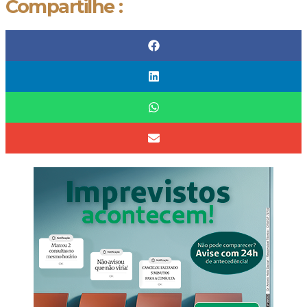
Compartilhe :