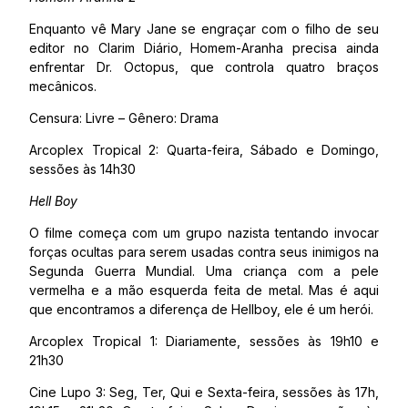
Enquanto vê Mary Jane se engraçar com o filho de seu
editor no Clarim Diário, Homem-Aranha precisa ainda
enfrentar Dr. Octopus, que controla quatro braços
mecânicos.
Censura: Livre – Gênero: Drama
Arcoplex Tropical 2: Quarta-feira, Sábado e Domingo,
sessões às 14h30
Hell Boy
O filme começa com um grupo nazista tentando invocar
forças ocultas para serem usadas contra seus inimigos na
Segunda Guerra Mundial. Uma criança com a pele
vermelha e a mão esquerda feita de metal. Mas é aqui
que encontramos a diferença de Hellboy, ele é um herói.
Arcoplex Tropical 1: Diariamente, sessões às 19h10 e
21h30
Cine Lupo 3: Seg, Ter, Qui e Sexta-feira, sessões às 17h,