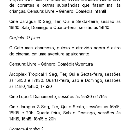
de corantes e outras substâncias que fazem mal às
crianças. Censura: Livre – Gênero: Comédia Infantil
Cine Jaraguá 4: Seg, Ter, Qui e Sexta-feira, sessão às
16h10. Sab, Domingo e Quarta-feira, sessão às 14h10
Garfield: O filme
O Gato mais charmoso, guloso e atrevido agora é astro
de cinema, em uma aventura apaixonante.
Censura: Livre – Gênero: Comédia/Aventura
Arcoplex Tropical 1: Seg, Ter, Qui e Sexta-feira, sessões
às 15h50 e 17h30. Quarta-feira, Sab e Domingo, sessões
às 14h10, 15h50, 17h30
Cine Lupo 1: Diariamente, sessões às 15h30 e 17h15
Cine Jaraguá 2: Seg, Ter, Qui e Sexta, sessões às 16h15,
18h15 e 20h. Quarta-feira, Sab e Domingo, sessões às
14h15, 16h15, 18h15 e 20h
Homem-Aranha 2