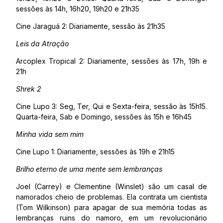
sessões às 14h, 16h20, 19h20 e 21h35
Cine Jaraguá 2: Diariamente, sessão às 21h35
Leis da Atração
Arcoplex Tropical 2: Diariamente, sessões às 17h, 19h e
21h
Shrek 2
Cine Lupo 3: Seg, Ter, Qui e Sexta-feira, sessão às 15h15.
Quarta-feira, Sab e Domingo, sessões às 15h e 16h45
Minha vida sem mim
Cine Lupo 1: Diariamente, sessões às 19h e 21h15
Brilho eterno de uma mente sem lembranças
Joel (Carrey) e Clementine (Winslet) são um casal de
namorados cheio de problemas. Ela contrata um cientista
(Tom Wilkinson) para apagar de sua memória todas as
lembranças ruins do namoro, em um revolucionário