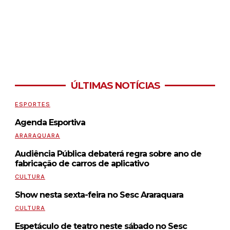
ÚLTIMAS NOTÍCIAS
ESPORTES
Agenda Esportiva
ARARAQUARA
Audiência Pública debaterá regra sobre ano de
fabricação de carros de aplicativo
CULTURA
Show nesta sexta-feira no Sesc Araraquara
CULTURA
Espetáculo de teatro neste sábado no Sesc