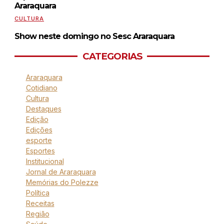
Araraquara
CULTURA
Show neste domingo no Sesc Araraquara
CATEGORIAS
Araraquara
Cotidiano
Cultura
Destaques
Edição
Edições
esporte
Esportes
Institucional
Jornal de Araraquara
Memórias do Polezze
Política
Receitas
Região