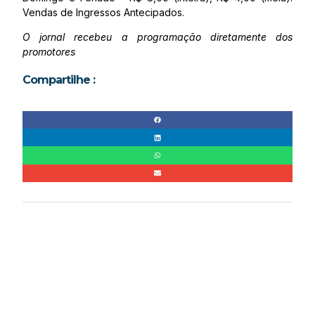
Vendas de Ingressos Antecipados.
O jornal recebeu a programação diretamente dos
promotores
Compartilhe :