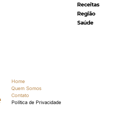
Receitas
Região
Saúde
Home
Quem Somos
Contato
e
Política de Privacidade