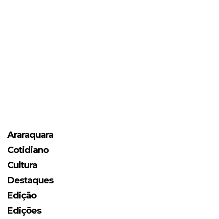
Araraquara
Cotidiano
Cultura
Destaques
Edição
Edições