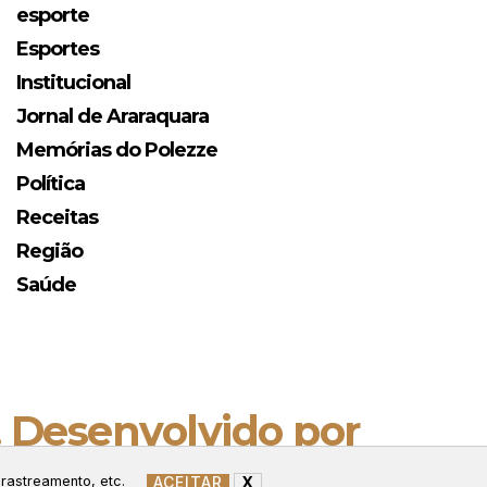
esporte
Esportes
Institucional
Jornal de Araraquara
Memórias do Polezze
Política
Receitas
Região
Saúde
. Desenvolvido por
ACEITAR
X
 rastreamento, etc.