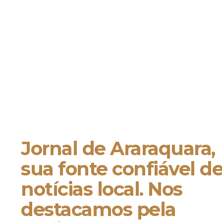
Jornal de Araraquara,
sua fonte confiável d
notícias local. Nos
destacamos pela