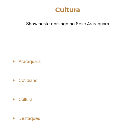
Cultura
Show neste domingo no Sesc Araraquara
Araraquara
Cotidiano
Cultura
Destaques