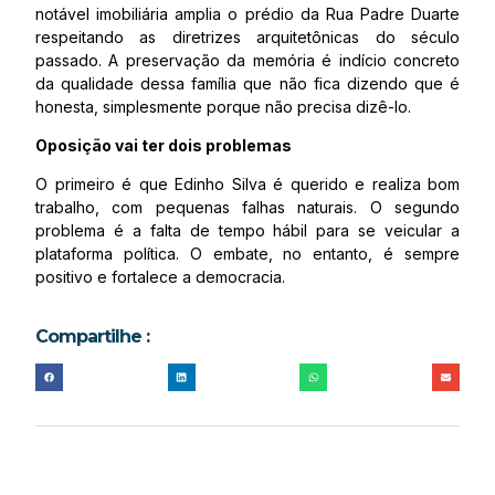
notável imobiliária amplia o prédio da Rua Padre Duarte
respeitando as diretrizes arquitetônicas do século
passado. A preservação da memória é indício concreto
da qualidade dessa família que não fica dizendo que é
honesta, simplesmente porque não precisa dizê-lo.
Oposição vai ter dois problemas
O primeiro é que Edinho Silva é querido e realiza bom
trabalho, com pequenas falhas naturais. O segundo
problema é a falta de tempo hábil para se veicular a
plataforma política. O embate, no entanto, é sempre
positivo e fortalece a democracia.
Compartilhe :