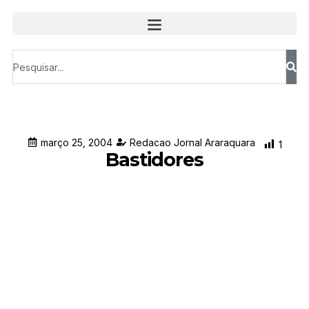
março 25, 2004
Redacao Jornal Araraquara
1
Bastidores