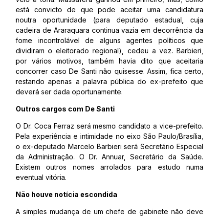
está convicto de que pode aceitar uma candidatura
noutra oportunidade (para deputado estadual, cuja
cadeira de Araraquara continua vazia em decorrência da
fome incontrolável de alguns agentes políticos que
dividiram o eleitorado regional), cedeu a vez. Barbieri,
por vários motivos, também havia dito que aceitaria
concorrer caso De Santi não quisesse. Assim, fica certo,
restando apenas a palavra pública do ex-prefeito que
deverá ser dada oportunamente.
Outros cargos com De Santi
O Dr. Coca Ferraz será mesmo candidato a vice-prefeito.
Pela experiência e intimidade no eixo São Paulo/Brasília,
o ex-deputado Marcelo Barbieri será Secretário Especial
da Administração. O Dr. Annuar, Secretário da Saúde.
Existem outros nomes arrolados para estudo numa
eventual vitória.
Não houve notícia escondida
A simples mudança de um chefe de gabinete não deve