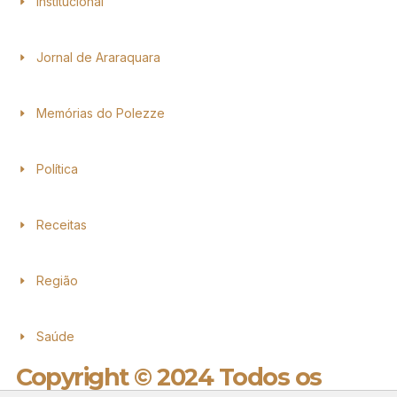
Institucional
Jornal de Araraquara
Memórias do Polezze
Política
Receitas
Região
Saúde
Copyright © 2024 Todos os