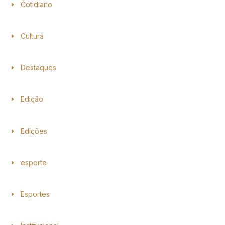
Cotidiano
Cultura
Destaques
Edição
Edições
esporte
Esportes