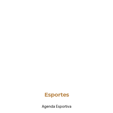
Esportes
Agenda Esportiva