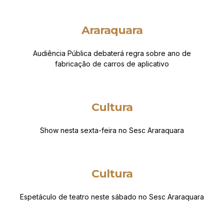
Araraquara
Audiência Pública debaterá regra sobre ano de
fabricação de carros de aplicativo
Cultura
Show nesta sexta-feira no Sesc Araraquara
Cultura
Espetáculo de teatro neste sábado no Sesc Araraquara