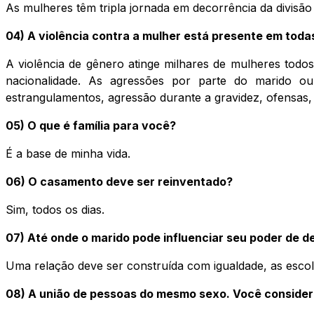
As mulheres têm tripla jornada em decorrência da divisão
04) A violência contra a mulher está presente em todas
A violência de gênero atinge milhares de mulheres todos o
nacionalidade. As agressões por parte do marido ou
estrangulamentos, agressão durante a gravidez, ofensas,
05) O que é família para você?
É a base de minha vida.
06) O casamento deve ser reinventado?
Sim, todos os dias.
07) Até onde o marido pode influenciar seu poder de de
Uma relação deve ser construída com igualdade, as esco
08) A união de pessoas do mesmo sexo. Você consider