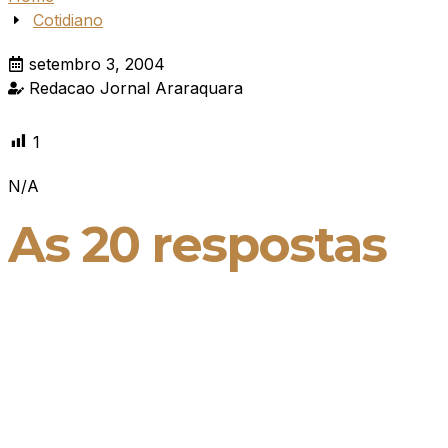
Cotidiano
setembro 3, 2004
Redacao Jornal Araraquara
1
N/A
As 20 respostas