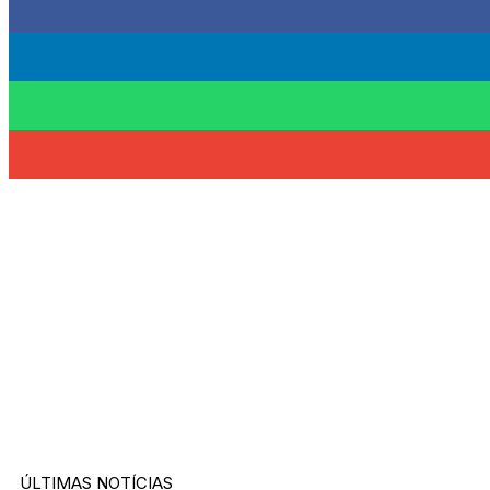
ÚLTIMAS NOTÍCIAS