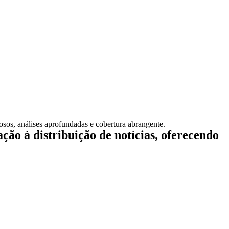
iosos, análises aprofundadas e cobertura abrangente.
ção à distribuição de notícias, oferecendo