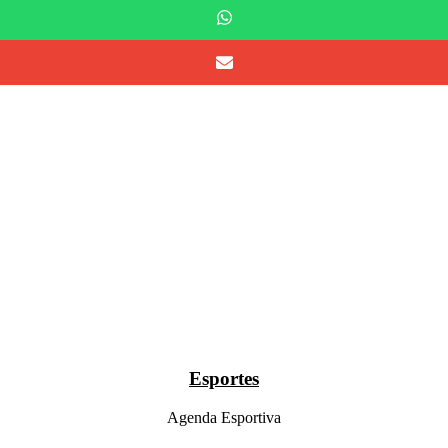
Esportes
Agenda Esportiva