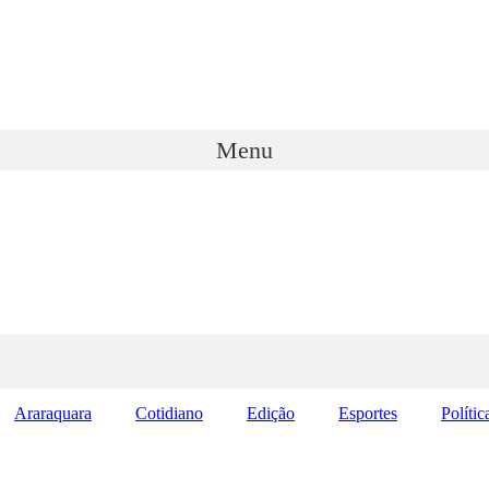
Menu
Araraquara
Cotidiano
Edição
Esportes
Polític