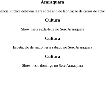
Araraquara
ência Pública debaterá regra sobre ano de fabricação de carros de aplic
Cultura
Show nesta sexta-feira no Sesc Araraquara
Cultura
Espetáculo de teatro neste sábado no Sesc Araraquara
Cultura
Show neste domingo no Sesc Araraquara