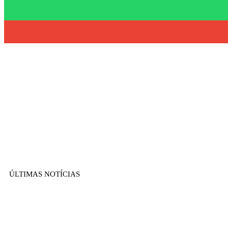
ÚLTIMAS NOTÍCIAS