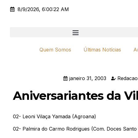
8/9/2026, 6:00:22 AM
Quem Somos
Últimas Notícias
A
janeiro 31, 2003
Redacao
Aniversariantes da Vi
02- Leoni Vilaça Yamada (Agroana)
02- Palmira do Carmo Rodrigues (Com. Doces Santo