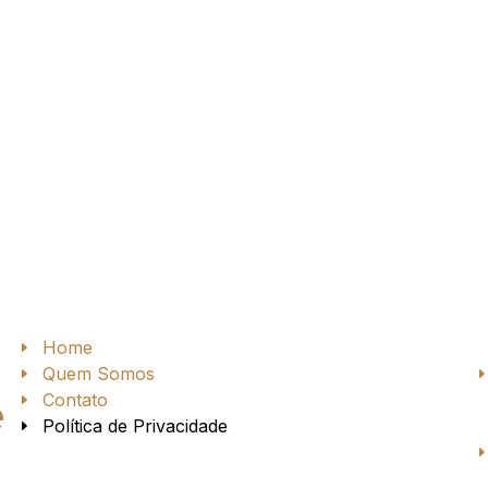
Home
Quem Somos
Contato
e
Política de Privacidade