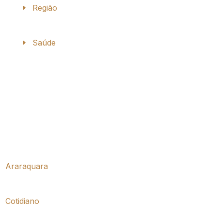
Região
Saúde
Araraquara
Cotidiano