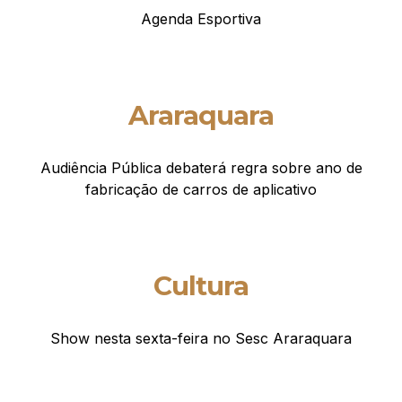
Agenda Esportiva
Araraquara
Audiência Pública debaterá regra sobre ano de
fabricação de carros de aplicativo
Cultura
Show nesta sexta-feira no Sesc Araraquara