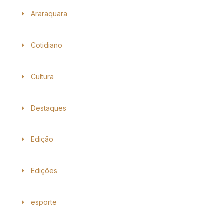
Araraquara
Cotidiano
Cultura
Destaques
Edição
Edições
esporte