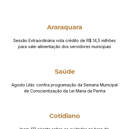
Araraquara
Sessão Extraordinária vota crédito de R$ 14,5 milhões
para vale-alimentação dos servidores municipais
Saúde
Agosto Lilás: confira programação da Semana Municipal
de Conscientização da Lei Maria da Penha
Cotidiano