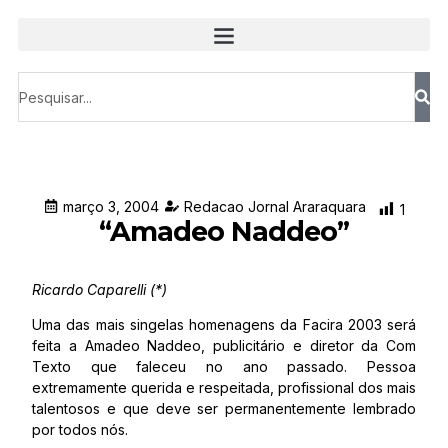
março 3, 2004
Redacao Jornal Araraquara
1
“Amadeo Naddeo”
Ricardo Caparelli (*)
Uma das mais singelas homenagens da Facira 2003 será
feita a Amadeo Naddeo, publicitário e diretor da Com
Texto que faleceu no ano passado. Pessoa
extremamente querida e respeitada, profissional dos mais
talentosos e que deve ser permanentemente lembrado
por todos nós.