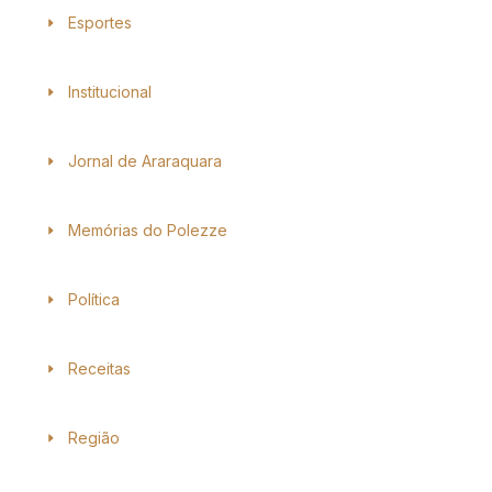
Esportes
Institucional
Jornal de Araraquara
Memórias do Polezze
Política
Receitas
Região