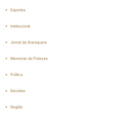
Esportes
Institucional
Jornal de Araraquara
Memórias do Polezze
Política
Receitas
Região