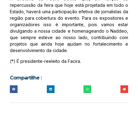
repercussão da feira que hoje está projetada em todo o
Estado, haverá uma participação efetiva de jornalistas da
região para cobertura do evento. Para os expositores e
organizadores isso é importante, pois vamos estar
divulgando a nossa cidade e homenageando o Naddeo,
que sempre esteve ao nosso lado, contribuindo com
projetos que ainda hoje ajudam no fortalecimento e
desenvolvimento da cidade.
(*) É presidente-reeleito da Facira.
Compartilhe :