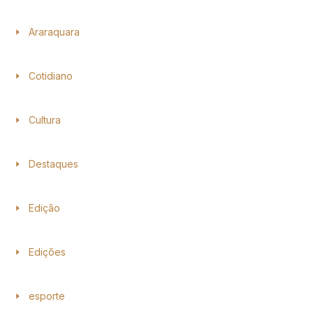
Araraquara
Cotidiano
Cultura
Destaques
Edição
Edições
esporte