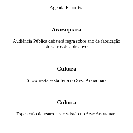
Agenda Esportiva
Araraquara
Audiência Pública debaterá regra sobre ano de fabricação
de carros de aplicativo
Cultura
Show nesta sexta-feira no Sesc Araraquara
Cultura
Espetáculo de teatro neste sábado no Sesc Araraquara