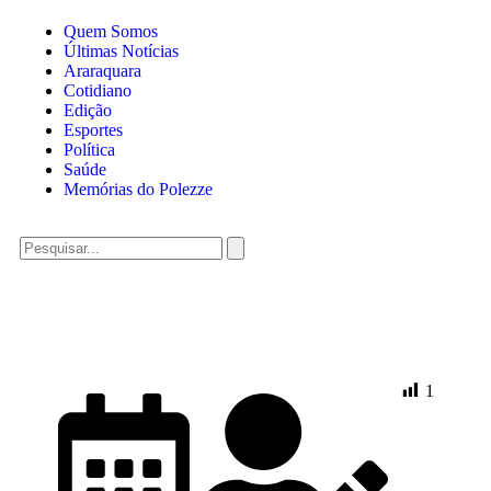
Quem Somos
Últimas Notícias
Araraquara
Cotidiano
Edição
Esportes
Política
Saúde
Memórias do Polezze
1