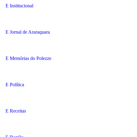
Institucional
Jornal de Araraquara
Memórias do Polezze
Política
Receitas