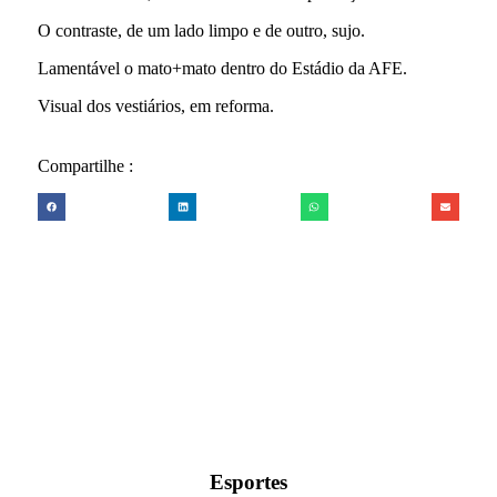
O contraste, de um lado limpo e de outro, sujo.
Lamentável o mato+mato dentro do Estádio da AFE.
Visual dos vestiários, em reforma.
Compartilhe :
Esportes