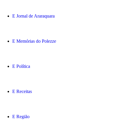
Jornal de Araraquara
Memórias do Polezze
Política
Receitas
Região