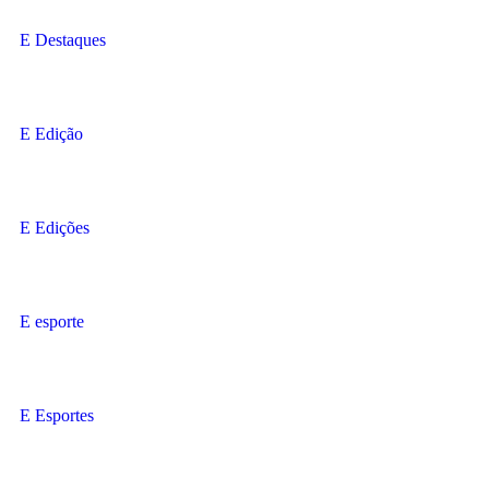
Destaques
Edição
Edições
esporte
Esportes