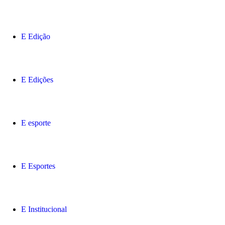
Edição
Edições
esporte
Esportes
Institucional