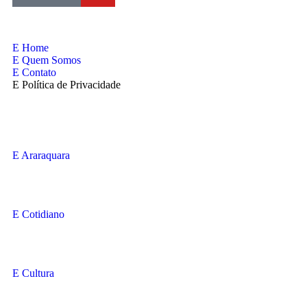
Home
Quem Somos
Contato
Política de Privacidade
Araraquara
Cotidiano
Cultura