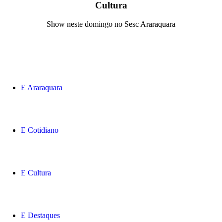
Cultura
Show neste domingo no Sesc Araraquara
Araraquara
Cotidiano
Cultura
Destaques