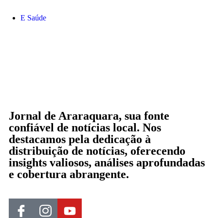
Saúde
Jornal de Araraquara, sua fonte
confiável de notícias local. Nos
destacamos pela dedicação à
distribuição de notícias, oferecendo
insights valiosos, análises aprofundadas
e cobertura abrangente.