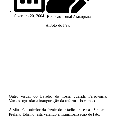
fevereiro 20, 2004
Redacao Jornal Araraquara
A Foto do Fato
Outro visual do Estádio da nossa querida Ferroviária.
Vamos aguardar a inauguração da reforma do campo.
A situação anterior da frente do estádio era essa. Parabéns
Prefeito Edinho, está valendo a municipalização de fato.