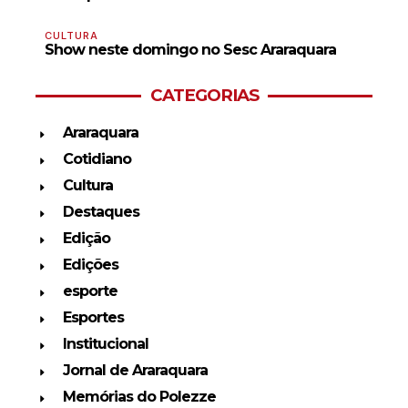
CULTURA
Show neste domingo no Sesc Araraquara
CATEGORIAS
Araraquara
Cotidiano
Cultura
Destaques
Edição
Edições
esporte
Esportes
Institucional
Jornal de Araraquara
Memórias do Polezze