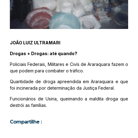
JOÃO LUIZ ULTRAMARI
Drogas + Drogas: até quando?
Policiais Federais, Militares e Civís de Araraquara fazem o
que podem para combater o tráfico.
Quantidade de droga apreendida em Araraquara e que
foi incinerada por determinação da Justiça Federal.
Funcionários de Usina, queimando a maldita droga que
destrói as famílias.
Compartilhe :