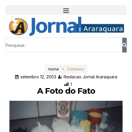
Home
Cotidiano
setembro 12, 2003
Redacao Jornal Araraquara
1
A Foto do Fato