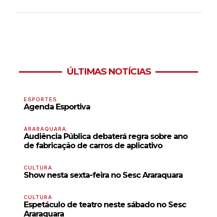
ÚLTIMAS NOTÍCIAS
ESPORTES
Agenda Esportiva
ARARAQUARA
Audiência Pública debaterá regra sobre ano
de fabricação de carros de aplicativo
CULTURA
Show nesta sexta-feira no Sesc Araraquara
CULTURA
Espetáculo de teatro neste sábado no Sesc
Araraquara