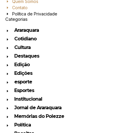
Quem Somos
Contato
Política de Privacidade
Categorias
Araraquara
Cotidiano
Cultura
Destaques
Edição
Edições
esporte
Esportes
Institucional
Jornal de Araraquara
Memórias do Polezze
Política